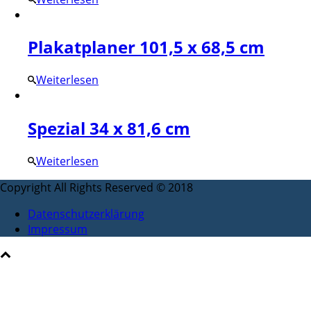
Plakatplaner 101,5 x 68,5 cm
Weiterlesen
Spezial 34 x 81,6 cm
Weiterlesen
Copyright All Rights Reserved © 2018
Datenschutzerklärung
Impressum