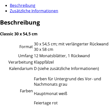
Beschreibung
Zusätzliche Informationen
Beschreibung
Classic 30 x 54,5 cm
30 x 54,5 cm; mit verlängerter Rückwand
Format
30 x 58 cm
Umfang
12 Monatsblätter, 1 Rückwand
Verarbeitung
Klappfälzel
Kalendarium
D (siehe zusätzliche Informationen)
Farben für Untergrund des Vor- und
Nachmonats grau
Farben
Hauptmonat weiß
Feiertage rot