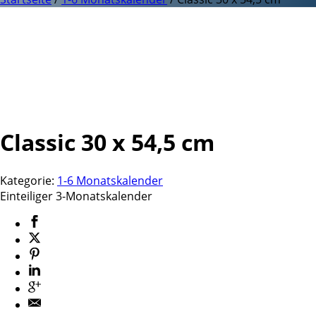
Classic 30 x 54,5 cm
Kategorie:
1-6 Monatskalender
Einteiliger 3-Monatskalender