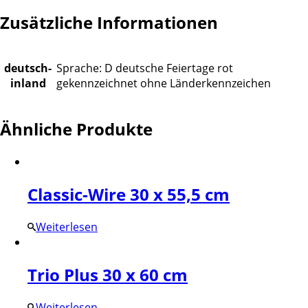
Zusätzliche Informationen
deutsch-
Sprache: D deutsche Feiertage rot
inland
gekennzeichnet ohne Länderkennzeichen
Ähnliche Produkte
Classic-Wire 30 x 55,5 cm
Weiterlesen
Trio Plus 30 x 60 cm
Weiterlesen