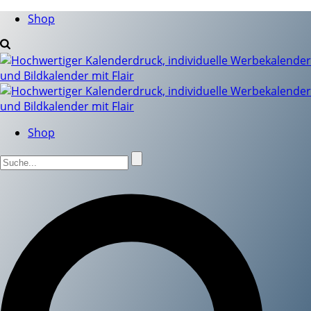
Shop
Shop