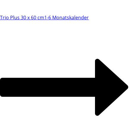
Trio Plus 30 x 60 cm
1-6 Monatskalender