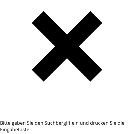
Bitte geben Sie den Suchbergiff ein und drücken Sie die
Eingabetaste.