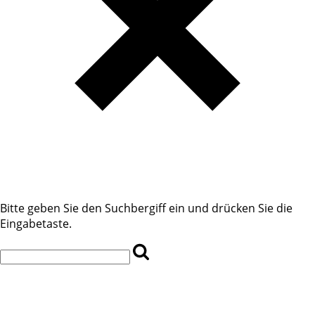
Bitte geben Sie den Suchbergiff ein und drücken Sie die
Eingabetaste.