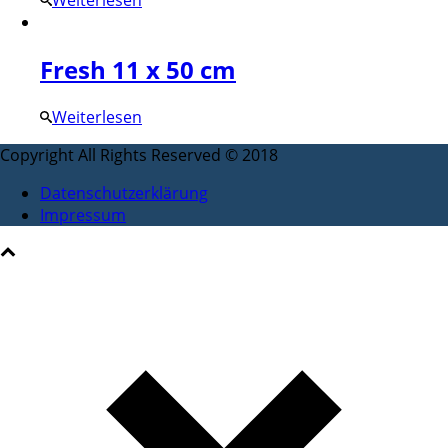
Weiterlesen
Fresh 11 x 50 cm
Weiterlesen
Copyright All Rights Reserved © 2018
Datenschutzerklärung
Impressum