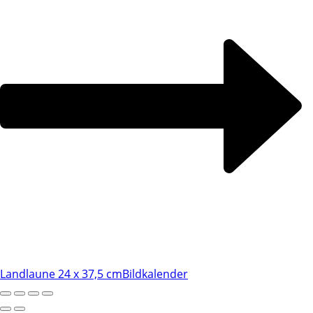
Landlaune 24 x 37,5 cm
Bildkalender