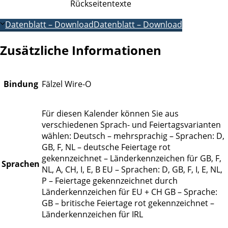
Rückseitentexte
Datenblatt – Download
Datenblatt – Download
Zusätzliche Informationen
Bindung
Fälzel Wire-O
Für diesen Kalender können Sie aus
verschiedenen Sprach- und Feiertagsvarianten
wählen: Deutsch – mehrsprachig – Sprachen: D,
GB, F, NL – deutsche Feiertage rot
gekennzeichnet – Länderkennzeichen für GB, F,
Sprachen
NL, A, CH, I, E, B EU – Sprachen: D, GB, F, I, E, NL,
P – Feiertage gekennzeichnet durch
Länderkennzeichen für EU + CH GB – Sprache:
GB – britische Feiertage rot gekennzeichnet –
Länderkennzeichen für IRL