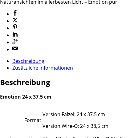
Naturansichten im allerbesten Licht – Emotion pur!
Beschreibung
Zusätzliche Informationen
Beschreibung
Emotion 24 x 37,5 cm
Version Fälzel: 24 x 37,5 cm
Format
Version Wire-O: 24 x 38,5 cm