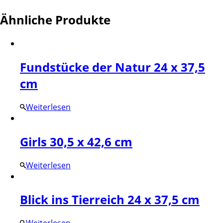
Ähnliche Produkte
Fundstücke der Natur 24 x 37,5
cm
Weiterlesen
Girls 30,5 x 42,6 cm
Weiterlesen
Blick ins Tierreich 24 x 37,5 cm