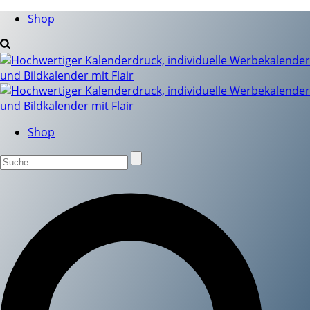
Shop
Shop