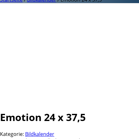
Emotion 24 x 37,5
Kategorie:
Bildkalender