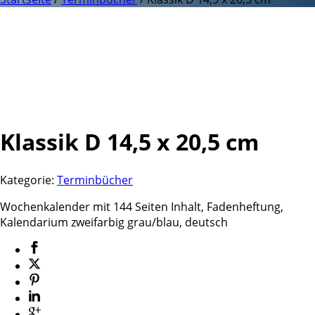
Klassik D 14,5 x 20,5 cm
Kategorie:
Terminbücher
Wochenkalender mit 144 Seiten Inhalt, Fadenheftung,
Kalendarium zweifarbig grau/blau, deutsch