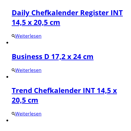
Daily Chefkalender Register INT
14,5 x 20,5 cm
Weiterlesen
Business D 17,2 x 24 cm
Weiterlesen
Trend Chefkalender INT 14,5 x
20,5 cm
Weiterlesen