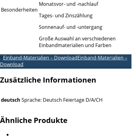
Monatsvor- und -nachlauf
Besonderheiten
Tages- und Zinszählung
Sonnenauf- und -untergang
Große Auswahl an verschiedenen
Einbandmaterialien und Farben
Einband-Materialien – Download
Einband-Materialien –
Download
Zusätzliche Informationen
deutsch
Sprache: Deutsch Feiertage D/A/CH
Ähnliche Produkte