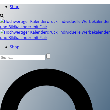
Shop
Shop