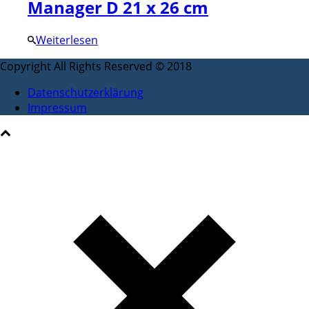
Manager D 21 x 26 cm
Weiterlesen
Copyright All Rights Reserved © 2018
Datenschutzerklärung
Impressum