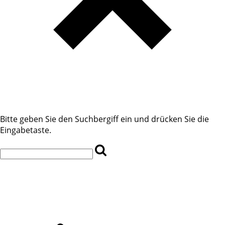
Bitte geben Sie den Suchbergiff ein und drücken Sie die
Eingabetaste.