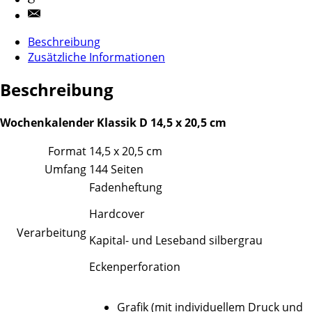
Beschreibung
Zusätzliche Informationen
Beschreibung
Wochenkalender Klassik D 14,5 x 20,5 cm
Format
14,5 x 20,5 cm
Umfang
144 Seiten
Fadenheftung
Hardcover
Verarbeitung
Kapital- und Leseband silbergrau
Eckenperforation
Grafik (mit individuellem Druck und