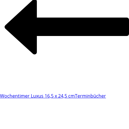
Wochentimer Luxus 16,5 x 24,5 cm
Terminbücher