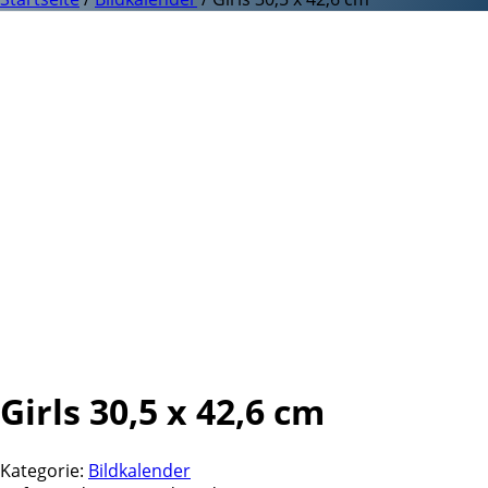
Girls 30,5 x 42,6 cm
Kategorie:
Bildkalender