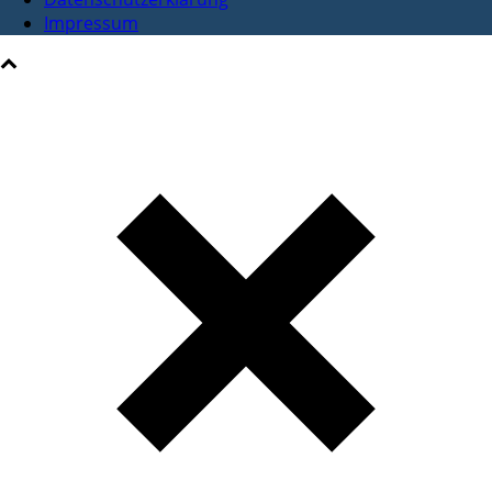
Impressum