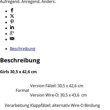
Aufregend. Anregend. Anders.
Beschreibung
Beschreibung
Girls 30,5 x 42,6 cm
Version Fälzel: 30,5 x 42,6 cm
Format
Version Wire-O: 30,5 x 43,6 cm
Verarbeitung
Klappfälzel; alternativ Wire-O Bindung