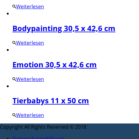
Weiterlesen
Bodypainting 30,5 x 42,6 cm
Weiterlesen
Emotion 30,5 x 42,6 cm
Weiterlesen
Tierbabys 11 x 50 cm
Weiterlesen
Copyright All Rights Reserved © 2018
Datenschutzerklärung