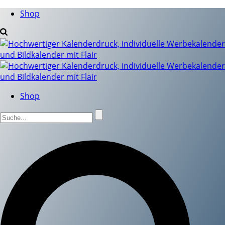
Shop
Shop