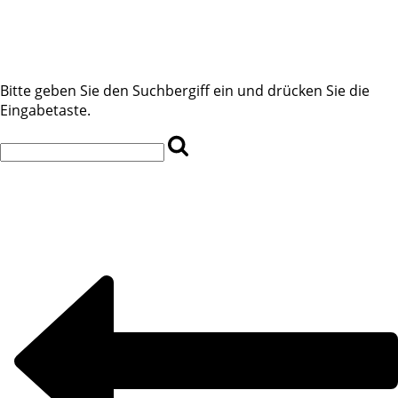
Bitte geben Sie den Suchbergiff ein und drücken Sie die
Eingabetaste.