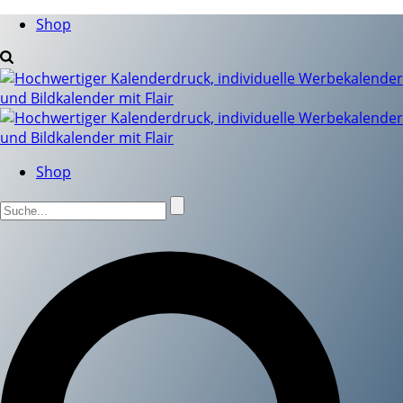
Shop
Shop