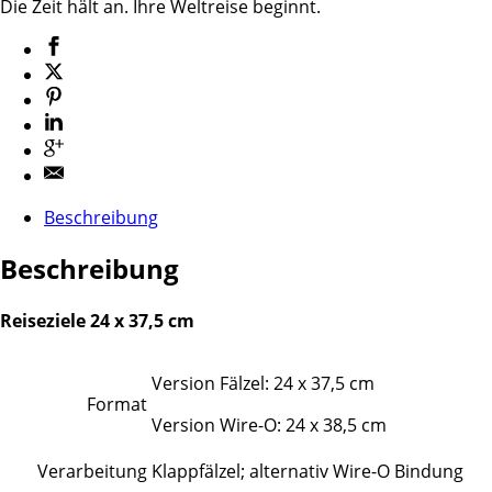
Die Zeit hält an. Ihre Weltreise beginnt.
Beschreibung
Beschreibung
Reiseziele 24 x 37,5 cm
Version Fälzel: 24 x 37,5 cm
Format
Version Wire-O: 24 x 38,5 cm
Verarbeitung
Klappfälzel; alternativ Wire-O Bindung