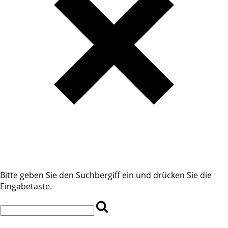
Bitte geben Sie den Suchbergiff ein und drücken Sie die
Eingabetaste.