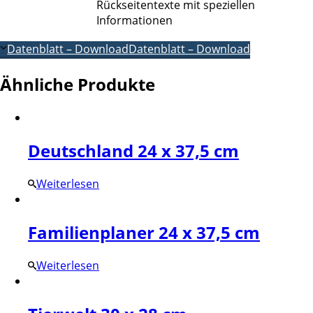
Rückseitentexte mit speziellen
Informationen
Datenblatt – Download
Datenblatt – Download
Ähnliche Produkte
Deutschland 24 x 37,5 cm
Weiterlesen
Familienplaner 24 x 37,5 cm
Weiterlesen