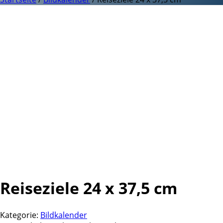
Reiseziele 24 x 37,5 cm
Kategorie:
Bildkalender