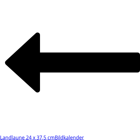
Landlaune 24 x 37,5 cm
Bildkalender